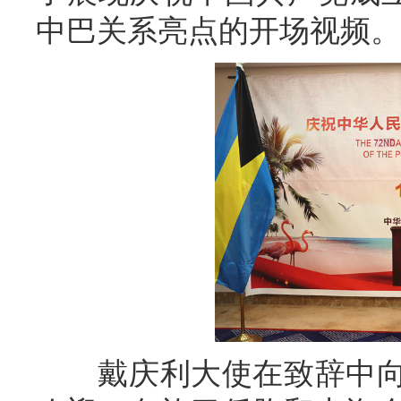
中巴关系亮点的开场视频。
戴庆利大使在致辞中向