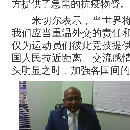
方提供了急需的抗疫物资。
米切尔表示，当世界将
我们应当重温外交的责任
仅为运动员们彼此竞技提
国人民拉近距离、交流感
头明显之时，加强各国间的