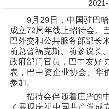
2021-
9月29日，中国驻巴哈
成立72周年线上招待会。
巴外交和公共服务部部长
前总督福克斯、前参议长
政府部门官员，巴中友好
表，巴中资企业协会、华侨
参加。
招待会伴随着庄严的中
了展现庆祝中国共产党成立