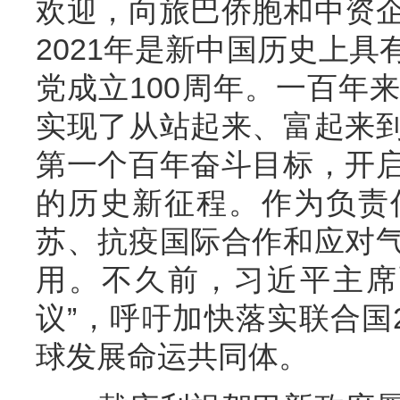
欢迎，向旅巴侨胞和中资
2021年是新中国历史上
党成立100周年。一百年
实现了从站起来、富起来
第一个百年奋斗目标，开
的历史新征程。作为负责
苏、抗疫国际合作和应对
用。不久前，习近平主席
议”，呼吁加快落实联合国
球发展命运共同体。