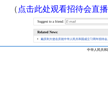
（
点击此处观看招待会直播
Suggest to a friend:
Related News:
戴庆利大使在庆祝中华人民共和国成立72周年招待会
中华人民共和