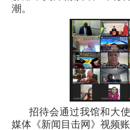
潮。
招待会通过我馆和大使
媒体《新闻目击网》视频账