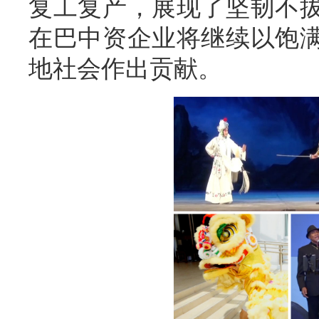
复工复产，展现了坚韧不
在巴中资企业将继续以饱
地社会作出贡献。