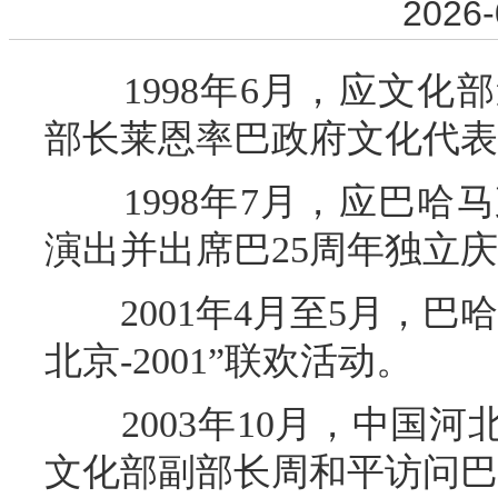
2026-
1998年6月，应文化
部长莱恩率巴政府文化代表
1998年7月，应巴哈
演出并出席巴25周年独立
2001年4月至5月，巴
北京-2001”联欢活动。
2003年10月，中国河
文化部副部长周和平访问巴