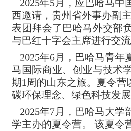
2025年5月，应巴哈马
西邀请，贵州省外事办副主
表团拜会了巴哈马外交部
与巴红十字会主席进行交流
2025年6月，巴哈马青
马国际商业、创业与技术
期1周的山东之旅。夏令营
碳环保理念、绿色科技发展
2025年7月，巴哈马大
学主办的夏令营。 该夏令