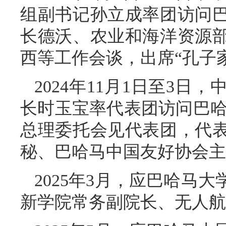
组副书记孙立成率团访问
长德沃、农业和海洋资源
西等工作会谈，出席“孔子
2024年11月1日至3
长时玉宝率代表团访问巴哈
总理委托会见代表团，代
秘、巴哈马中国友好协会主
2025年3月，应巴哈马
新学院常务副院长、无人