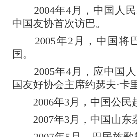
2004年4月，中国人
中国友协首次访巴。
2005年2月，中国将
国。
2005年4月，应中国
国友好协会主席约瑟夫·卡
2006年3月，中国公民
2007年3月，中国山东
2007年5月，巴民族歌