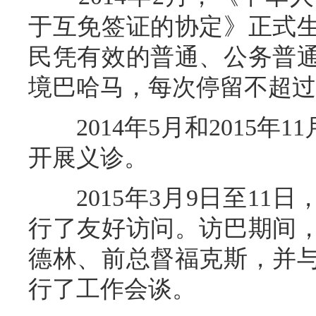
于互免签证的协定》正式
民凭有效的普通、公务普
境巴哈马，每次停留不超过
2014年5月和2015年1
开展义诊。
2015年3月9日至11
行了友好访问。访巴期间
德林、前总督福克斯，并
行了工作会谈。