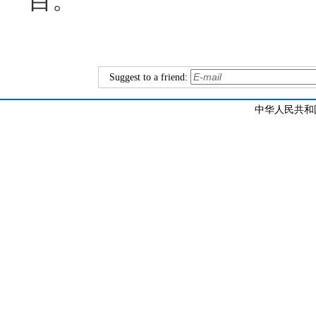
目。
Suggest to a friend:
中华人民共和