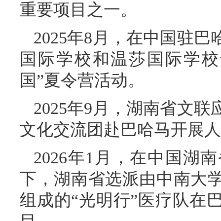
重要项目之一。
2025年8月，在中国驻
国际学校和温莎国际学校
国”夏令营活动。
2025年9月，湖南省文
文化交流团赴巴哈马开展
2026年1月，在中国
下，湖南省选派由中南大
组成的“光明行”医疗队在