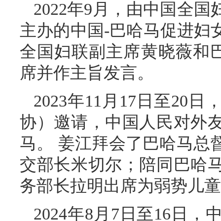
2022年9月，由中国全
主办的中国-巴哈马促进妇
全国妇联副主席黄晓薇和巴
席并作主旨发言。
2023年11月17日至2
协）邀请，中国人民对外
马。 姜江拜会了巴哈马总
交部长米切尔；陪同巴哈
务部长拉明出席为弱势儿童
2024年8月7日至16