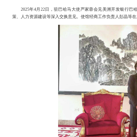
2025年4月22日，驻巴哈马大使严家蓉会见美洲开发银
策、人力资源建设等深入交换意见。使馆经商工作负责人彭晶等在