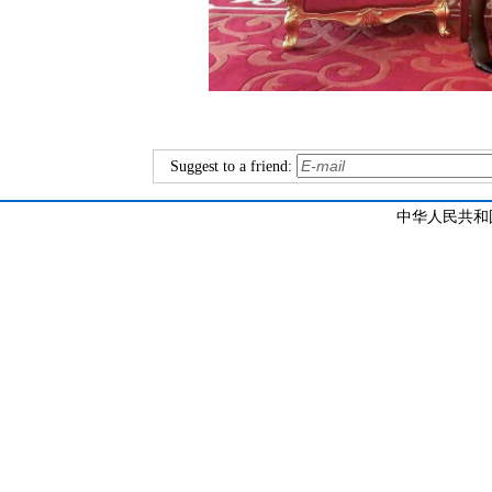
Suggest to a friend:
中华人民共和