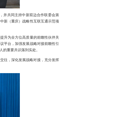
财，并共同主持中新双边合作联委会第
和中新（重庆）战略性互联互通示范项
系提升为全方位高质量的前瞻性伙伴关
会议平台，加强发展战略对接前瞻性引
人的重要共识落到实处。
级交往，深化发展战略对接，充分发挥