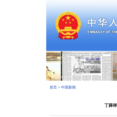
首页
>
中国新闻
丁薛祥