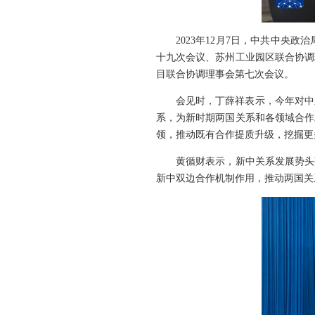
2023年12月7日，中共中
十九次会议、苏州工业园区联合协调
目联合协调理事会第七次会议。
会见时，丁薛祥表示，今年对中
系，为新时期两国关系和各领域合作
领，推动既有合作提质升级，挖掘更
黄循财表示，新中关系发展势头
新中双边合作机制作用，推动两国关