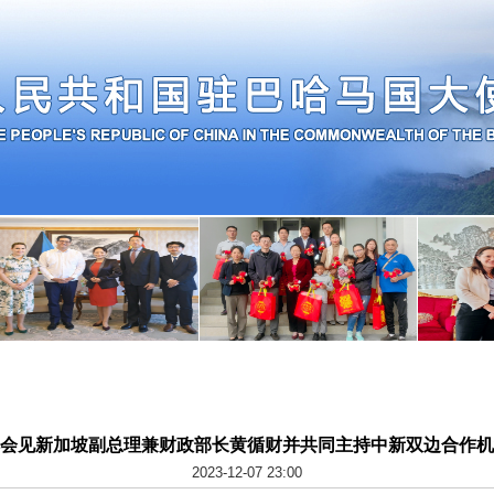
会见新加坡副总理兼财政部长黄循财并共同主持中新双边合作机
2023-12-07 23:00