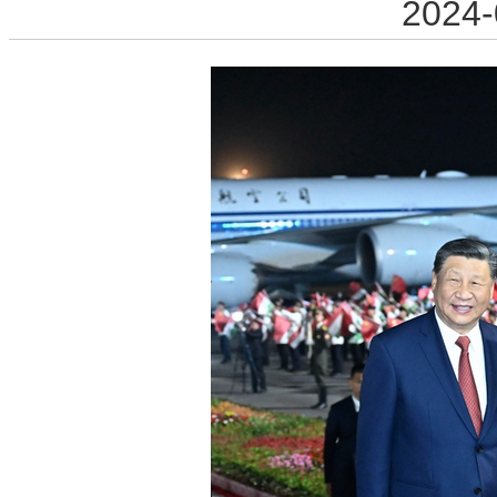
2024-