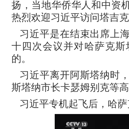
扬，当地华侨华人和中资
热烈欢迎习近平访问塔吉克
习近平是在结束出席上
十四次会议并对哈萨克斯
的。
习近平离开阿斯塔纳时
斯塔纳市长卡瑟姆别克等高
习近平专机起飞后，哈萨