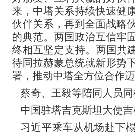
来，中塔关系持续快速健
伙伴关系，再到全面战略
的典范。两国政治互信牢
终相互坚定支持。两国共建
待同拉赫蒙总统就新形势
署，推动中塔全方位合作迈
蔡奇、王毅等陪同人员同
中国驻塔吉克斯坦大使吉
习近平乘车从机场赴下