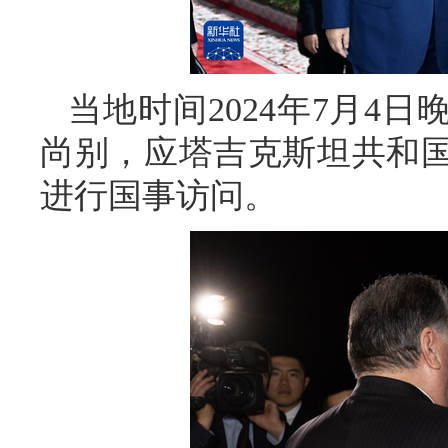
当地时间2024年7月4
尚别，应塔吉克斯坦共和
进行国事访问。