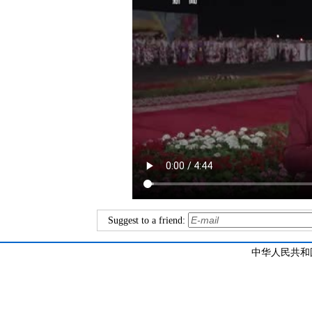
Suggest to a friend:
中华人民共和