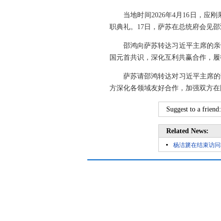
当地时间2026年4月16日
职典礼。17日，萨苏在总统府会见邵
邵鸿向萨苏转达习近平主席的亲
国元首共识，深化互利共赢合作，履
萨苏请邵鸿转达对习近平主席的
方深化各领域友好合作，加强双方在
Suggest to a friend
Related News:
杨洁篪在结束访问