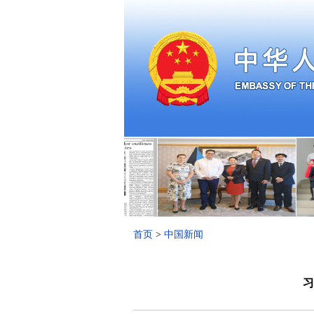
首页
>
中国新闻
习