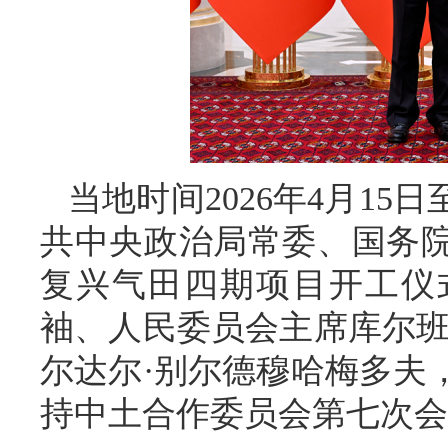
当地时间2026年4月15
共中央政治局常委、国务
复兴气田四期项目开工仪
袖、人民委员会主席库尔班
尔达尔·别尔德穆哈梅多夫
持中土合作委员会第七次会