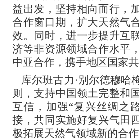
益出发，坚持相向而行，
合作窗口期，扩大天然气
效。同时，进一步提升互
济等非资源领域合作水平
中亚合作，携手地区国家共
库尔班古力·别尔德穆哈
则，支持中国领土完整和
互信，加强“复兴丝绸之路
接，共同实施好复兴气田
极拓展天然气领域新的合作