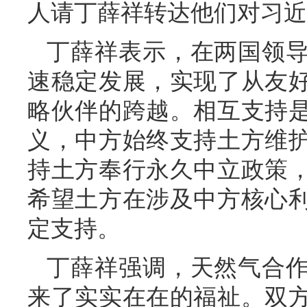
人请丁薛祥转达他们对习近
丁薛祥表示，在两国领
速稳定发展，实现了从友
略伙伴的跨越。相互支持
义，中方始终支持土方维
持土方奉行永久中立政策
希望土方在涉及中方核心
定支持。
丁薛祥强调，天然气合
来了实实在在的福祉。双