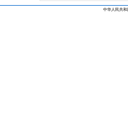
中华人民共和