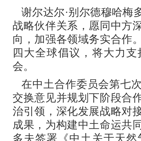
谢尔达尔·别尔德穆哈梅
战略伙伴关系，愿同中方
向，加强各领域务实合作
四大全球倡议，将大力支
会。
在中土合作委员会第七
交换意见并规划下阶段合
治引领，深化发展战略对
成果，为构建中土命运共
多夫签署《中土关于天然