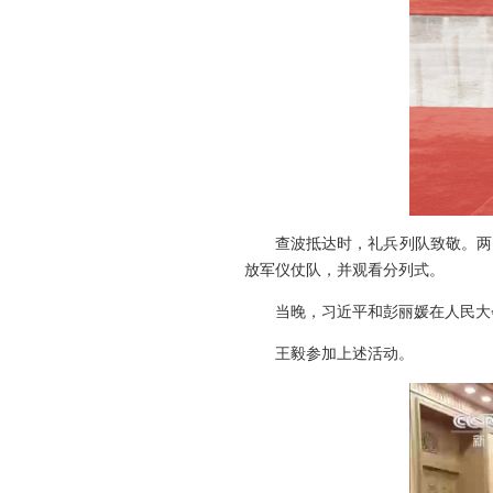
查波抵达时，礼兵列队致敬。两
放军仪仗队，并观看分列式。
当晚，习近平和彭丽媛在人民大
王毅参加上述活动。