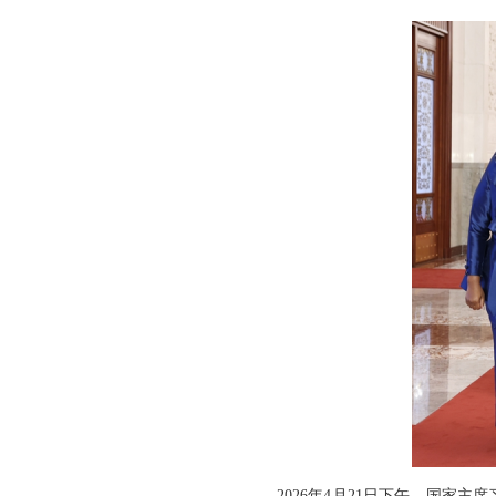
2026年4月21日下午，国