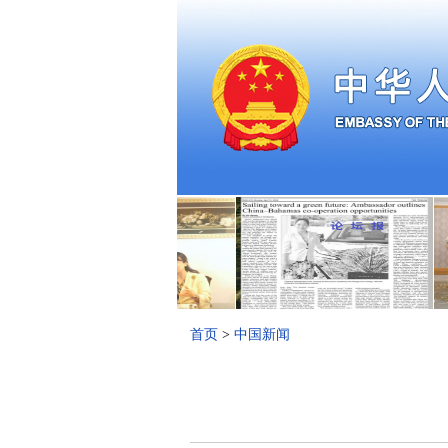
首页
>
中国新闻