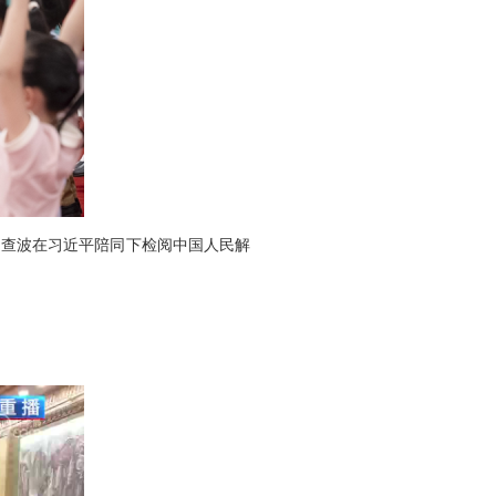
。查波在习近平陪同下检阅中国人民解