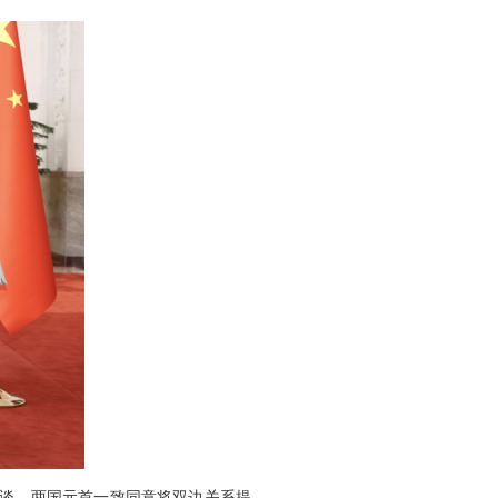
会谈。两国元首一致同意将双边关系提