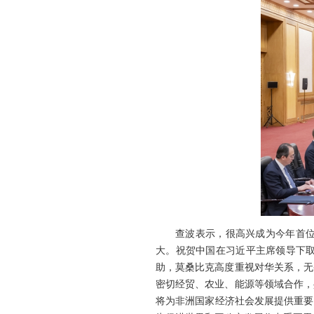
查波表示，很高兴成为今年首
大。祝贺中国在习近平主席领导下
助，莫桑比克高度重视对华关系，无
密切经贸、农业、能源等领域合作，
将为非洲国家经济社会发展提供重要