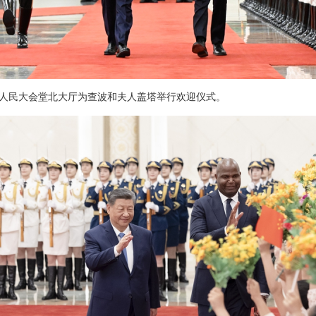
人民大会堂北大厅为查波和夫人盖塔举行欢迎仪式。