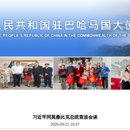
习近平同莫桑比克总统查波会谈
2026-04-21 19:47