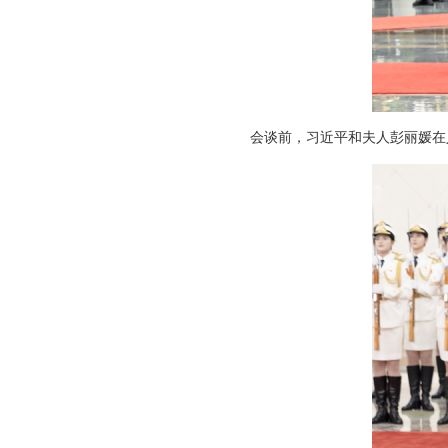
会谈前，习近平和夫人彭丽媛在