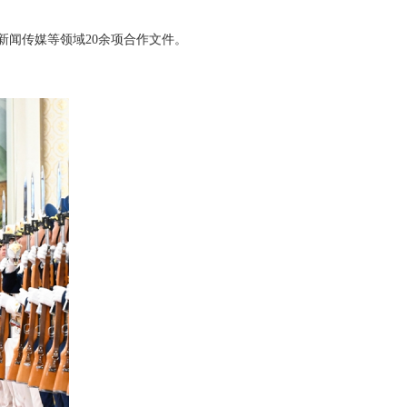
新闻传媒等领域20余项合作文件。