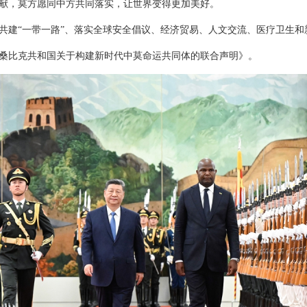
献，莫方愿同中方共同落实，让世界变得更加美好。
共建“一带一路”、落实全球安全倡议、经济贸易、人文交流、医疗卫生和
桑比克共和国关于构建新时代中莫命运共同体的联合声明》。