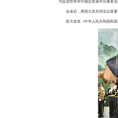
为促进世界和平稳定发展作出重要贡
会谈后，两国元首共同见证签署
双方发表《中华人民共和国和莫