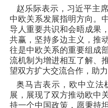
赵乐际表示，习近平主
中欧关系发展指明方向。
导人重要共识和会晤成果
共赢，坚持多边主义，推
往是中欧关系的重要组成
流机制为增进相互了解、
望双方扩大交流合作，助力
奥马吉表示，欧中立法
展，展现了双方推动欧中
持一个中国政策，愿秉持