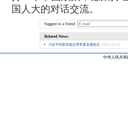
国人大的对话交流。
Suggest to a friend:
Related News:
习近平同新加坡总理李显龙通电话
(2021-10-15)
中华人民共和