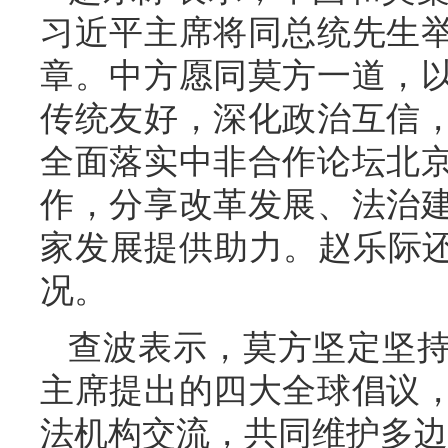
习近平主席将同总统先生
章。中方愿同莫方一道，
传统友好，深化政治互信
全面落实中非合作论坛北
作，分享改革发展、法治
家发展提供助力。赵乐际还
况。
查波表示，莫方坚定坚
主席提出的四大全球倡议
法机构交流，共同维护多边