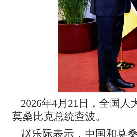
2026年4月21日，全
莫桑比克总统查波。
赵乐际表示，中国和莫