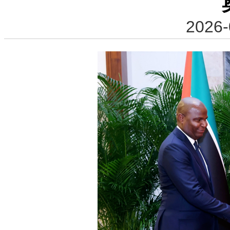
2026-