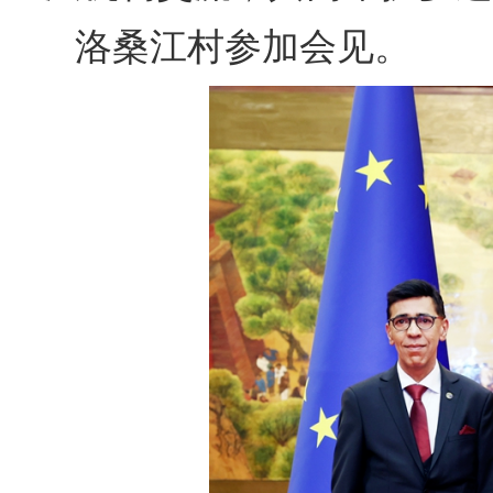
洛桑江村参加会见。