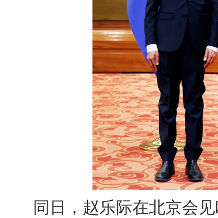
同日，赵乐际在北京会见