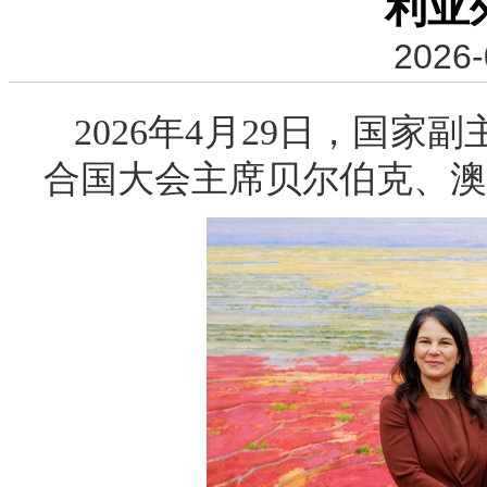
利亚
2026-
2026年4月29日，国家
合国大会主席贝尔伯克、澳