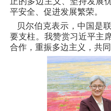
正的多边主义、坚持发展
平安全、促进发展繁荣。
贝尔伯克表示，中国是
要支柱。我赞赏习近平主
合作，重振多边主义，共同