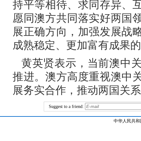
持平等相待、求同存异、
愿同澳方共同落实好两国
展正确方向，加强发展战
成熟稳定、更加富有成果的
黄英贤表示，当前澳中
推进。澳方高度重视澳中
展务实合作，推动两国关系
Suggest to a friend:
中华人民共和