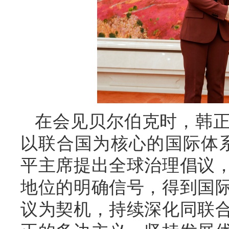
在会见贝尔伯克时，韩
以联合国为核心的国际体
平主席提出全球治理倡议
地位的明确信号，得到国
议为契机，持续深化同联