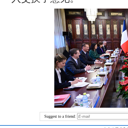
Suggest to a friend: