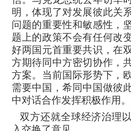
明，体现了对发展彼此关
问题的重要性和敏感性，
题上的政策不会有任何改
好两国元首重要共识，在
方期待同中方密切协作，
方案。当前国际形势下，
需要中国，希同中国做彼
中对话合作发挥积极作用。
双方还就全球经济治理
入交换了意见。