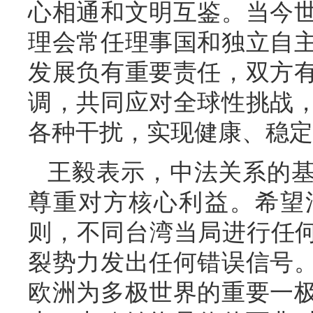
心相通和文明互鉴。当今
理会常任理事国和独立自
发展负有重要责任，双方
调，共同应对全球性挑战
各种干扰，实现健康、稳定
王毅表示，中法关系的
尊重对方核心利益。希望
则，不同台湾当局进行任何
裂势力发出任何错误信号
欧洲为多极世界的重要一