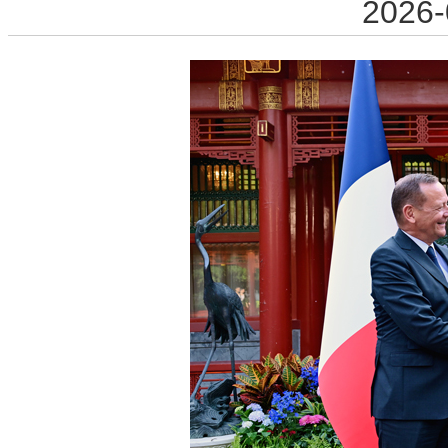
2026-