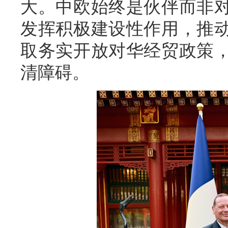
大。中欧始终是伙伴而非
发挥积极建设性作用，推
取务实开放对华经贸政策
清障碍。