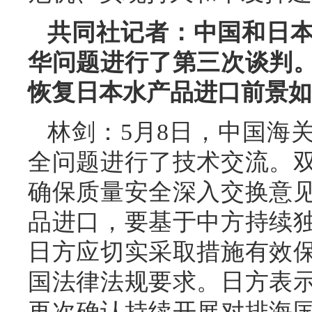
共同社记者：中国和日
华问题进行了第三次谈判
恢复日本水产品进口前景如
林剑：5月8日，中国海
全问题进行了技术交流。
确保质量安全深入交换意
品进口，要基于中方持续
日方应切实采取措施有效
国法律法规要求。日方表
再次确认持续开展对排海