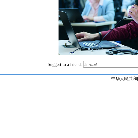
Suggest to a friend:
中华人民共和