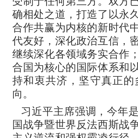
受制于任何第三方。双方
确相处之道，打造了以永
合作共赢为内核的新时代
代友好，深化政治互信，
继续深化各领域务实合作
合国为核心的国际体系和
持和衷共济，坚守真正的
向。
习近平主席强调，今年
国战争暨世界反法西斯战争
主义逆流和强权霸凌行径