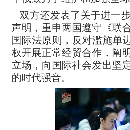
双方还发表了关于进一
声明，重申两国遵守《联
国际法原则，反对滥施单边
权开展正常经贸合作，阐
立场，向国际社会发出坚
的时代强音。