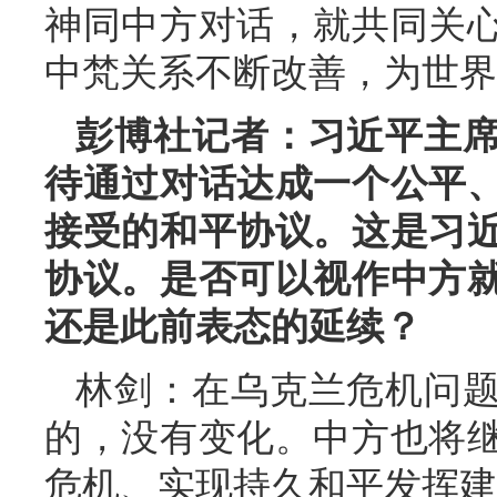
神同中方对话，就共同关
中梵关系不断改善，为世界
彭博社记者：习近平主
待通过对话达成一个公平
接受的和平协议。这是习
协议。是否可以视作中方
还是此前表态的延续？
林剑：在乌克兰危机问
的，没有变化。中方也将
危机、实现持久和平发挥建