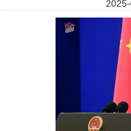
2025-