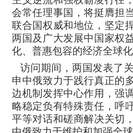
会常任理事国，将挺膺担
联合国权威和地位，坚定
两国及广大发展中国家权
化、普惠包容的经济全球化
访问期间，两国发表了
申中俄致力于践行真正的
边机制发挥中心作用，强
略稳定负有特殊责任，呼
平等对话和磋商解决关切
中俄致力于维护和加强全球