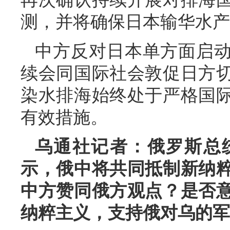
测，并将确保日本输华水产
中方反对日本单方面启
续会同国际社会敦促日方
染水排海始终处于严格国
有效措施。
乌通社记者：俄罗斯总
示，俄中将共同抵制新纳
中方赞同俄方观点？是否
纳粹主义，支持俄对乌的军