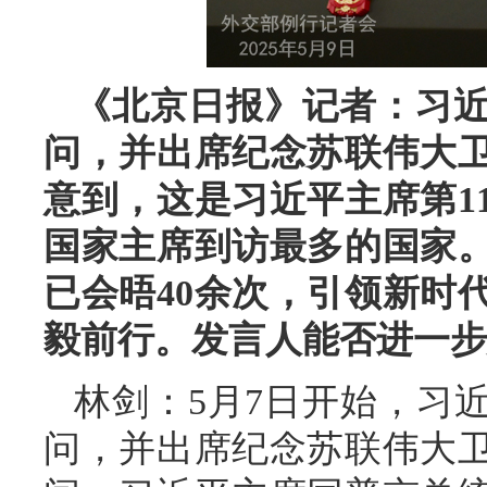
《北京日报》记者：习
问，并出席纪念苏联伟大卫
意到，这是习近平主席第1
国家主席到访最多的国家
已会晤40余次，引领新时
毅前行。发言人能否进一步
林剑：5月7日开始，习
问，并出席纪念苏联伟大卫