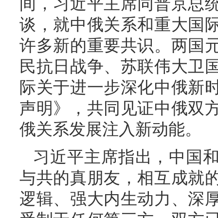
间，习近平主席同普京总
谈，就中俄关系和重大国
许多新的重要共识。两国
民抗日战争、苏联伟大卫国
际关于进一步深化中俄新
声明》，共同见证中俄双方
俄关系发展注入新动能。
习近平主席指出，中国
与共的真朋友，相互成就
逻辑、强大内生动力、深