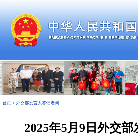
首页
>
外交部发言人答记者问
2025年5月9日外