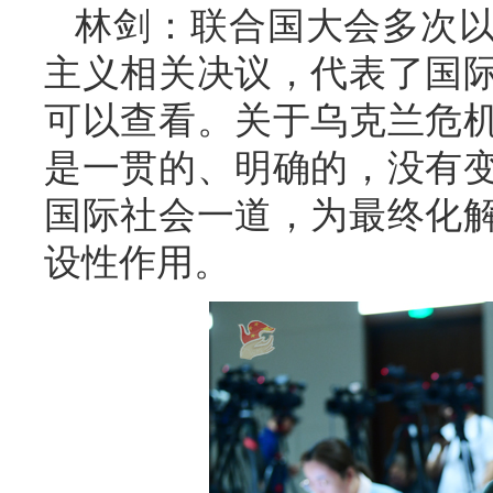
林剑：联合国大会多次
主义相关决议，代表了国
可以查看。关于乌克兰危
是一贯的、明确的，没有
国际社会一道，为最终化
设性作用。