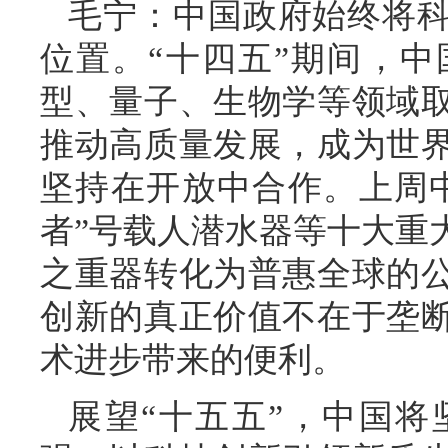
毛宁：中国政府始终将
位置。“十四五”期间，
型、量子、生物学等领域
推动高质量发展，成为世
坚持在开放中合作。上周
者”号载人潜水器等十大重
之重器转化为普惠全球的
创新的真正价值不在于垄
术进步带来的便利。
展望“十五五”，中国