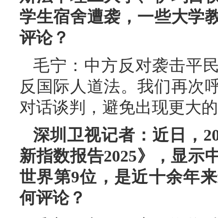
学生宿舍遭袭，一些大学
评论？
毛宁：中方反对袭击平
反国际人道法。我们再次
对话谈判，避免出现更大的
深圳卫视记者：近日，2
新指数报告2025》，显
世界第9位，是近十余年
何评论？