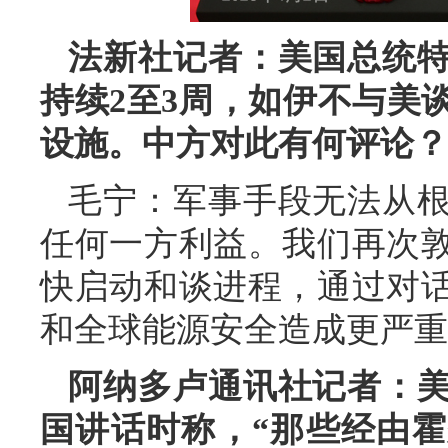
法新社记者：美国总统
持续2至3周，如伊不与美
设施。中方对此有何评论？
毛宁：军事手段无法从
任何一方利益。我们再次
快启动和谈进程，通过对
和全球能源安全造成更严重
阿纳多卢通讯社记者：
国讲话时称，“那些经由