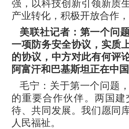
强，以科技创新引领新质
产业转化，积极开放合作，
美联社记者：第一个问
一项防务安全协议，实质
的协议，中方对此有何评
阿富汗和巴基斯坦正在中国
毛宁：关于第一个问题
的重要合作伙伴。两国建
待、共同发展。我们愿同
人民福祉。