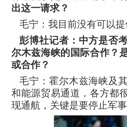
出这一请求？
毛宁：我目前没有可以提
彭博社记者：中方是否
尔木兹海峡的国际合作？
或合作？
毛宁：霍尔木兹海峡及
和能源贸易通道，各方都
现通航，关键是要停止军事