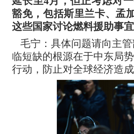
延长至4月，但正考虑对
豁免，包括斯里兰卡、孟
这些国家讨论燃料援助事宜
毛宁：具体问题请向主管
临短缺的根源在于中东局势
行动，防止对全球经济造成