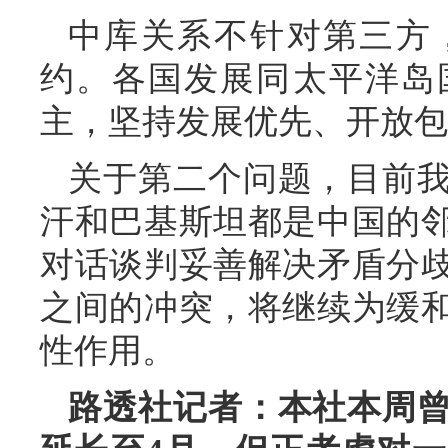
中库关系不针对第三方
约。各国发展同太平洋岛
主，坚持发展优先、开放包
关于第二个问题，目前
汗和巴基斯坦都是中国的
对话谈判妥善解决矛盾分
之间的冲突，将继续为缓
性作用。
路透社记者：本社本周