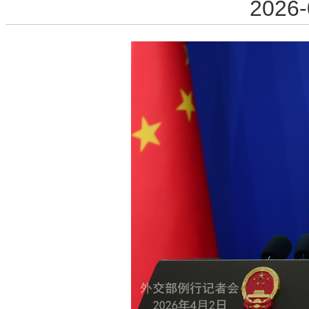
2026-