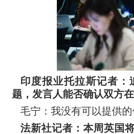
印度报业托拉斯记者：
题，发言人能否确认双方在
毛宁：我没有可以提供的
法新社记者：本周英国