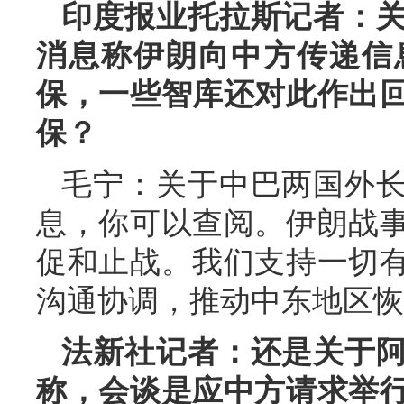
印度报业托拉斯记者：
消息称伊朗向中方传递信
保，一些智库还对此作出
保？
毛宁：关于中巴两国外
息，你可以查阅。伊朗战
促和止战。我们支持一切
沟通协调，推动中东地区恢
法新社记者：还是关于
称，会谈是应中方请求举