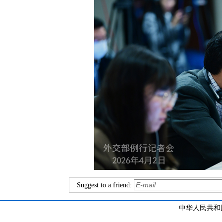
Suggest to a friend:
中华人民共和