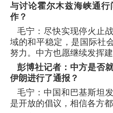
与讨论霍尔木兹海峡通行
作？
毛宁：尽快实现停火止
域的和平稳定，是国际社
努力。中方也愿继续发挥建
彭博社记者：中方是否
伊朗进行了通报？
毛宁：中国和巴基斯坦
是开放的倡议，相信各方都