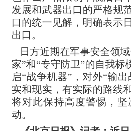
发展和武器出口的严格规范
口的统一见解，明确表示
出口。
日方近期在军事安全领域
家”和“专守防卫”的自我
启“战争机器”，对外“输出
实和现实，有实际的路线
将对此保持高度警惕，坚
动。