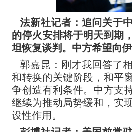
法新社记者：追问关于
的停火安排将于明天到期
坦恢复谈判。中方希望向伊
郭嘉昆：刚才我回答了
和转换的关键阶段，和平
争创造有利条件。中方支
继续为推动局势缓和，实
设性作用。