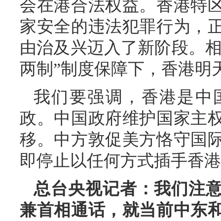
会在港合法权益。香港特
家安全的违法犯罪行为，
由治及兴迈入了新阶段。相
两制”制度保障下，香港明
我们要强调，香港是中
政。中国政府维护国家主
移。中方敦促美方恪守国
即停止以任何方式插手香港
总台央视记者：我们注
兼首相通话，就当前中东