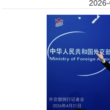
2026-