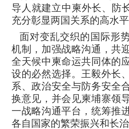
导人就建立中柬外长、防长
充分彰显两国关系的高水平
面对变乱交织的国际形势
机制，加强战略沟通，共
全天候中柬命运共同体的
设的必然选择。王毅外长
系、政治安全与防务安全
换意见，并会见柬埔寨领
一战略沟通平台，统筹推
各自国家的繁荣振兴和长治