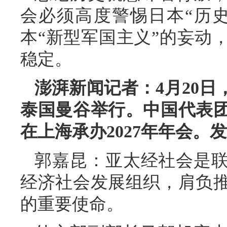
会必须高度警惕日本“历
本“新型军国主义”的妄动
稳定。
澎湃新闻记者：4月20日
泰国曼谷举行。中国代表
在上海承办2027年年会
郭嘉昆：亚太经社会是
经济社会发展组织，肩负
的重要使命。