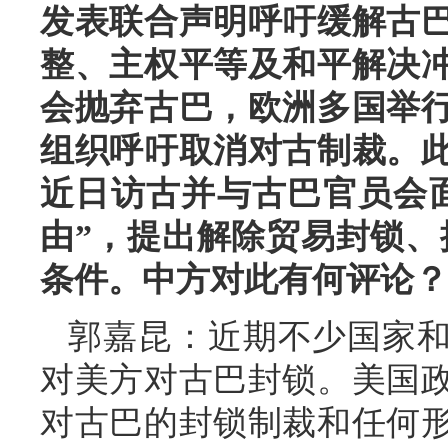
发表联合声明呼吁缓解古
整、主权平等及和平解决
会抛弃古巴，欧洲多国举
组织呼吁取消对古制裁。
近日访古并与古巴官员会
由”，提出解除贸易封锁、提供
条件。中方对此有何评论？
郭嘉昆：近期不少国家
对美方对古巴封锁。美国
对古巴的封锁制裁和任何