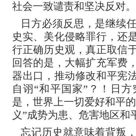
社会一致谴责和坚决反对。
日方必须反思，是继续
史实、美化侵略罪行，还
行正确历史观，真正取信
回答的是，大幅扩充军费
器出口，推动修改和平宪
自诩“和平国家”？！日
是，世界上一切爱好和平的
义”成势为患、危害地区和
忘记历史就意味着背叛