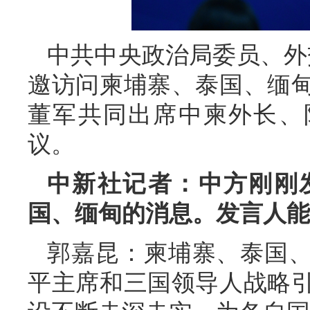
中共中央政治局委员、外交
邀访问柬埔寨、泰国、缅
董军共同出席中柬外长、防
议。
中新社记者：中方刚刚
国、缅甸的消息。发言人能
郭嘉昆：柬埔寨、泰国
平主席和三国领导人战略