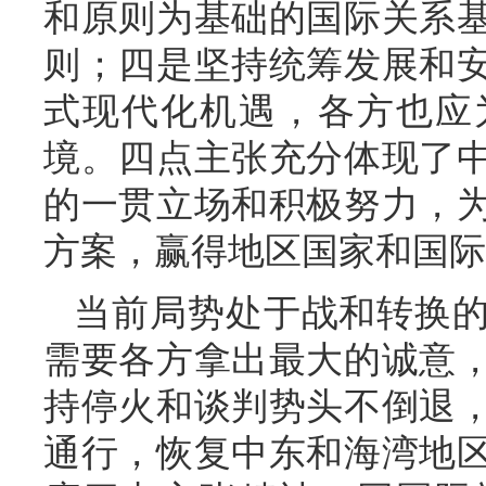
和原则为基础的国际关系
则；四是坚持统筹发展和
式现代化机遇，各方也应
境。四点主张充分体现了
的一贯立场和积极努力，
方案，赢得地区国家和国际
当前局势处于战和转换
需要各方拿出最大的诚意
持停火和谈判势头不倒退
通行，恢复中东和海湾地