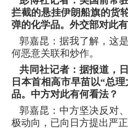
彭博社记者：美国前常
拦截的悬挂伊朗船旗的货
弹的化学品。外交部对此有
郭嘉昆：据我了解，这
何恶意关联和炒作。
共同社记者：据报道，
日本首相高市早苗以“总理
品。中方对此有何看法？
郭嘉昆：中方坚决反对
极动向，已向日方提出严正