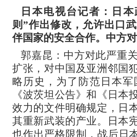
日本电视台记者：日本
则”作出修改，允许出口
伴国家的安全合作。中方对
郭嘉昆：中方对此严重
扩张，对中国及亚洲邻国
略历史，为了防范日本军
《波茨坦公告》和《日本
效力的文件明确规定，日
其重新武装的产业。日本
也作出严格限制，战后日本