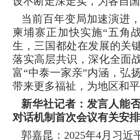
设不断走深走实，为各自国
当前百年变局加速演进
柬埔寨正加快实施“五角
生，三国都处在发展的关
落实高层共识，深化全面
富“中泰一家亲”内涵，弘
带来更多福祉，为地区和平
新华社记者：发言人能否
对话机制首次会议有关安排
郭嘉昆：2025年4月习