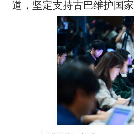
道，坚定支持古巴维护国家