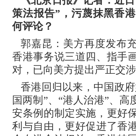
《北京日报》记者：近日，
策法报告”，污蔑抹黑香
何评论？
郭嘉昆：美方再度发布充
香港事务说三道四、指手
对，已向美方提出严正交涉
香港回归以来，中国政府
国两制”、“港人治港”、
安条例的制定实施，更好
利与自由，更好促进了香