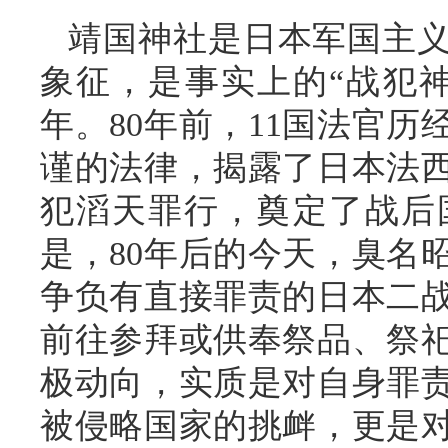
靖国神社是日本军国主
象征，是事实上的“战犯神
年。80年前，11国法官
谨的法律，揭露了日本法
犯滔天罪行，奠定了战后
是，80年后的今天，臭名
争负有直接罪责的日本二
前往参拜或供奉祭品、祭
极动向，实质是对自身罪
被侵略国家的挑衅，更是