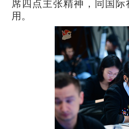
席四点主张精神，同国际
用。