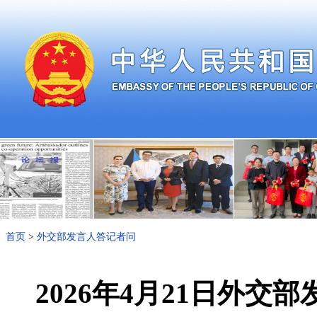
首页
>
外交部发言人答记者问
2026年4月21日外