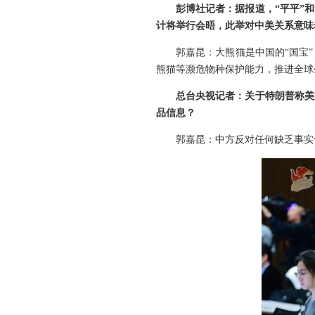
彭博社记者：据报道，“平平”
计将举行会晤，此举对中美关系意味
郭嘉昆：大熊猫是中国的“国宝
熊猫等濒危物种保护能力，推进全球
总台央视记者：关于特朗普称美
品信息？
郭嘉昆：中方反对任何缺乏事实