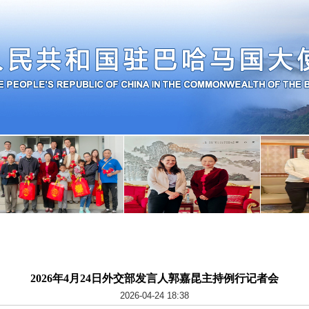
2026年4月24日外交部发言人郭嘉昆主持例行记者会
2026-04-24 18:38