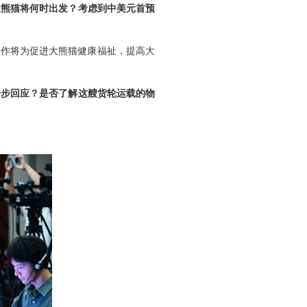
大熊猫将何时出发？考虑到中美元首预
合作将为促进大熊猫健康福祉，提高大
一步回应？是否了解这艘货轮运载的物