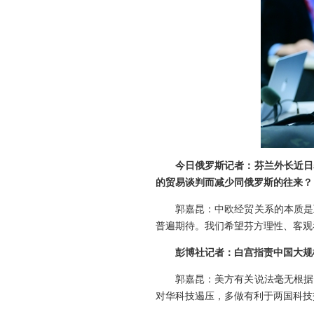
今日俄罗斯记者：芬兰外长近日
的贸易谈判而减少同俄罗斯的往来？
郭嘉昆：中欧经贸关系的本质是
普遍期待。我们希望芬方理性、客观
彭博社记者：白宫指责中国大规
郭嘉昆：美方有关说法毫无根据
对华科技遏压，多做有利于两国科技