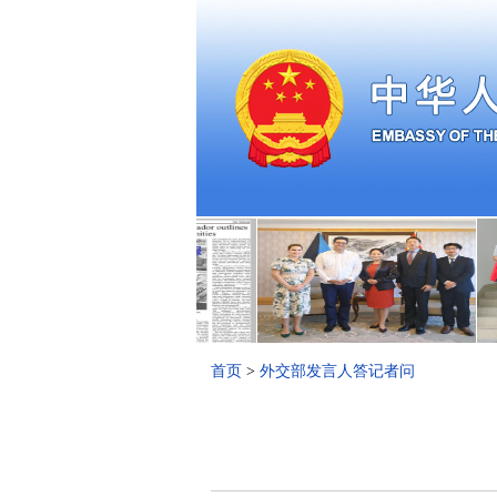
首页
>
外交部发言人答记者问