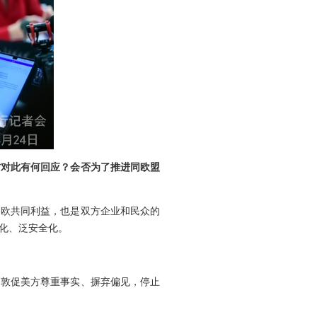
方对此有何回应？会否为了推进同欧盟
中欧共同利益，也是双方企业和民众的
化、泛安全化。
们敦促美方尊重事实、摒弃偏见，停止