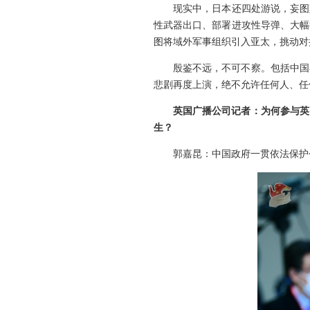
现实中，日本还四处游说，妄图
性武器出口、部署进攻性导弹、大幅
图将域外军事组织引入亚太，挑动对
殷鉴不远，不可不察。包括中国
悲剧再度上演，绝不允许任何人、任
英国广播公司记者：为何参与英
生？
郭嘉昆：中国政府一贯依法保护