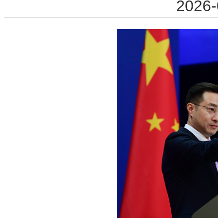
2026-