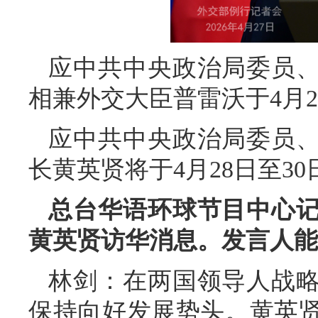
应中共中央政治局委员
相兼外交大臣普雷沃于4月2
应中共中央政治局委员
长黄英贤将于4月28日至3
总台华语环球节目中心
黄英贤访华消息。发言人能
林剑：在两国领导人战
保持向好发展势头。黄英