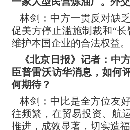
一家大型民营炼油厂。外交
林剑：中方一贯反对缺
促美方停止滥施制裁和“长
维护本国企业的合法权益。
《北京日报》记者：中
臣普雷沃访华消息，如何
何期待？
林剑：中比是全方位友
往频繁，在贸易投资、航
推进，成效显著，切实造福