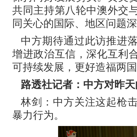
共同主持第八轮中澳外交
同关心的国际、地区问题深
中方期待通过此访推进
增进政治互信，深化互利
可持续发展，更好造福两国
路透社记者：中方对昨天
林剑：中方关注这起枪
暴力行为。