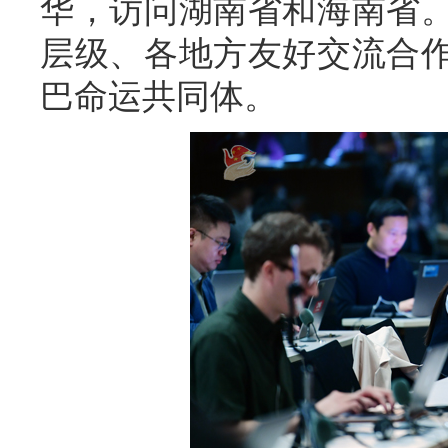
华，访问湖南省和海南省
层级、各地方友好交流合
巴命运共同体。