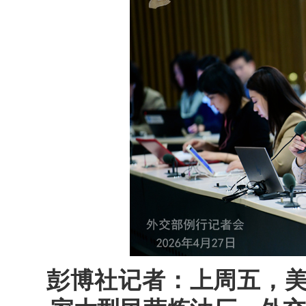
彭博社记者：上周五，