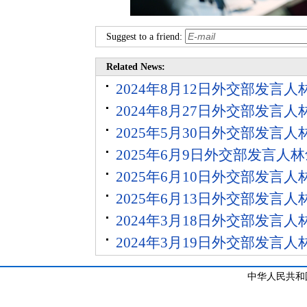
Suggest to a friend:
Related News:
2024年8月12日外交部发言
2024年8月27日外交部发言
2025年5月30日外交部发言
2025年6月9日外交部发言人
2025年6月10日外交部发言
2025年6月13日外交部发言
2024年3月18日外交部发言
2024年3月19日外交部发言
中华人民共和