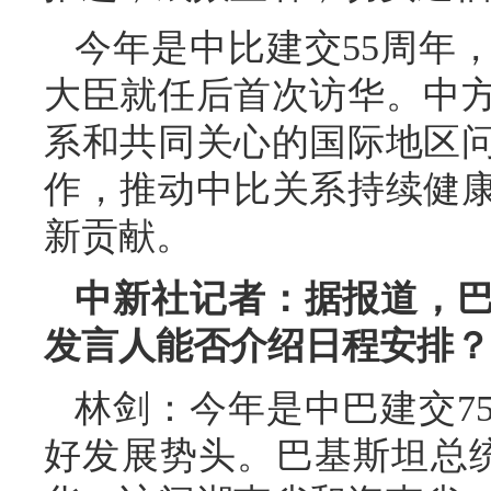
今年是中比建交55周年
大臣就任后首次访华。中
系和共同关心的国际地区
作，推动中比关系持续健
新贡献。
中新社记者：据报道，
发言人能否介绍日程安排？
林剑：今年是中巴建交7
好发展势头。巴基斯坦总统