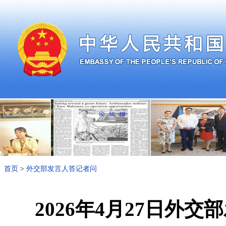
首页
>
外交部发言人答记者问
2026年4月27日外