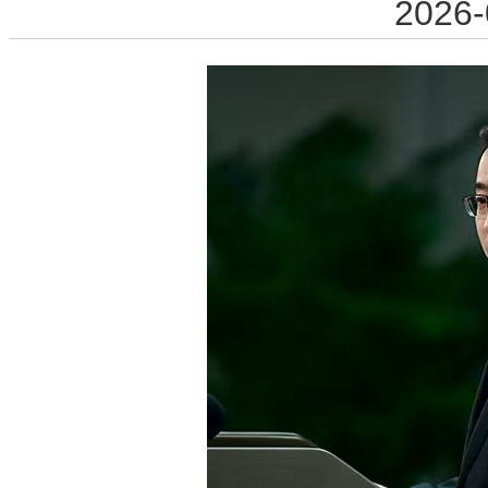
2026-