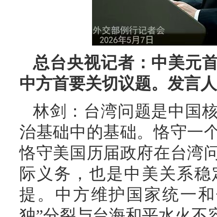
总台央视记者：中美元
中方首要关切议题。发言人
林剑：台湾问题是中国
治基础中的基础。恪守一
恪守美国历届政府在台湾
际义务，也是中美关系稳
提。中方维护国家统一和
独”分裂与台海和平水火不