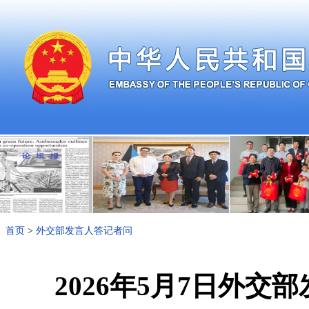
首页
>
外交部发言人答记者问
2026年5月7日外