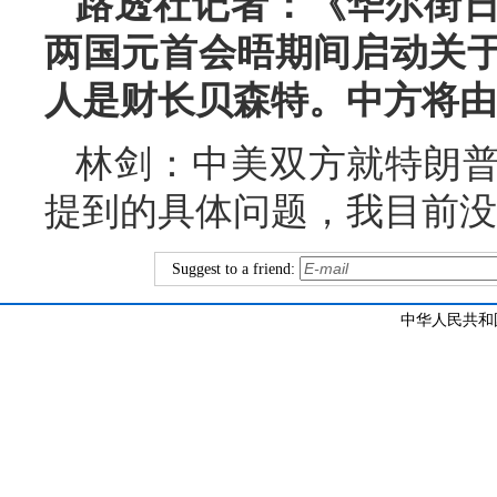
路透社记者：《华尔街
两国元首会晤期间启动关
人是财长贝森特。中方将由
林剑：中美双方就特朗
提到的具体问题，我目前没
Suggest to a friend:
中华人民共和