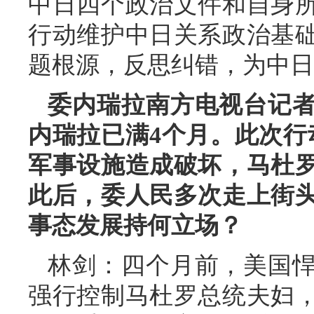
中日四个政治文件和自身
行动维护中日关系政治基
题根源，反思纠错，为中日
委内瑞拉南方电视台记
内瑞拉已满4个月。此次行
军事设施造成破坏，马杜
此后，委人民多次走上街
事态发展持何立场？
林剑：四个月前，美国
强行控制马杜罗总统夫妇