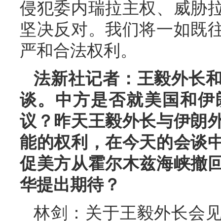
侵犯委内瑞拉主权、威胁
坚决反对。我们将一如既
严和合法权利。
法新社记者：王毅外长
谈。中方是否就美国和伊
议？昨天王毅外长与伊朗
能的权利，在今天的会谈
促美方从霍尔木兹海峡撤
华提出期待？
林剑：关于王毅外长会