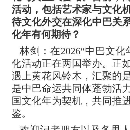
活动，包括艺术家与文化
待文化外交在深化中巴关
化年有何期待？
林剑：在2026“中巴文
化活动正在两国举办。正
遇上黄花风铃木，汇聚的
是中巴命运共同体蓬勃活
国文化年为契机，共同推
鉴。
欢迎记者朋友以及各界