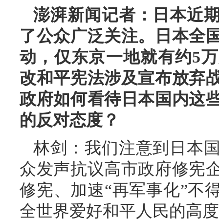
澎湃新闻记者：日本近
了公众广泛关注。日本全
动，仅东京一地就有约5
改和平宪法涉及宣布放弃
政府如何看待日本国内这
的反对态度？
林剑：我们注意到日本
众发声抗议高市政府修宪
修宪、加速“再军事化”不
全世界爱好和平人民的高度