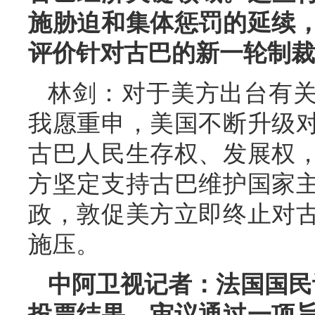
施胁迫和集体惩罚的延续
评价针对古巴的新一轮制裁
林剑：对于美方出台有
我愿重申，美国不断升级
古巴人民生存权、发展权
方坚定支持古巴维护国家
政，敦促美方立即终止对
施压。
中阿卫视记者：法国国民议
投票结果，审议通过一项