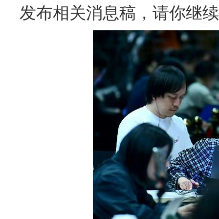
发布相关消息稿，请你继续