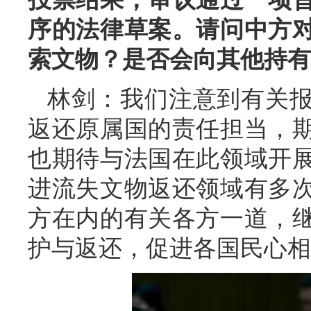
序的法律草案。请问中方
索文物？是否会向其他持有
林剑：我们注意到有关
返还原属国的责任担当，
也期待与法国在此领域开
进流失文物返还领域有多
方在内的有关各方一道，
护与返还，促进各国民心相