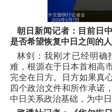
朝日新闻记者：目前日
是否希望恢复中日之间的人
林剑：我刚才已经明确
难，根源在于日本首相高
完全在日方。日方如果真
四个政治文件和所作承诺
中日关系政治基础，为中日