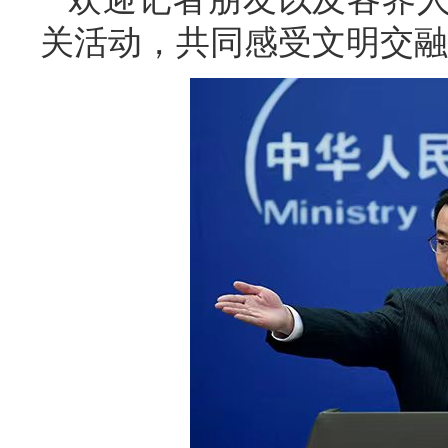
关活动，共同感受文明交融