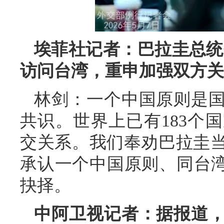
埃菲社记者：巴拉圭总统
访问台湾，重申加强双方关
林剑：一个中国原则是
共识。世界上已有183个
交关系。我们奉劝巴拉圭
承认一个中国原则、同台湾
抉择。
中阿卫视记者：据报道