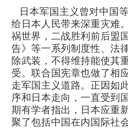
日本军国主义曾对中国
给日本人民带来深重灾难
祸世界，二战胜利前后盟
告》等一系列制度性、法
除武装，不得维持能使其
受。联合国宪章也做了相
走军国主义道路。正因如
序和日本走向，一直受到
期有学者指出，日本应重
聚了包括中国在内国际社