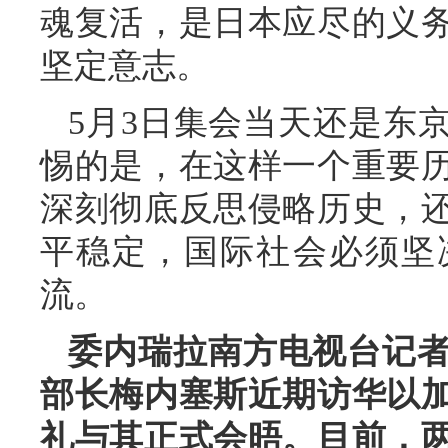
魂复活，是日本应尽的义
坚定意志。
5月3日集会当天还是东
惕的是，在这样一个重要
深刻彻底反思侵略历史，
平稳定，国际社会必须坚
流。
委内瑞拉南方电视台记
部长梅内塞斯近期访华以
礼与其正式会晤。目前，