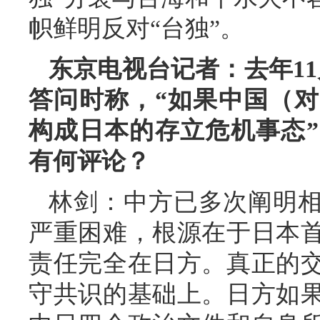
帜鲜明反对“台独”。
东京电视台记者：去年1
答问时称，“如果中国（
构成日本的存立危机事态
有何评论？
林剑：中方已多次阐明
严重困难，根源在于日本
责任完全在日方。真正的
守共识的基础上。日方如