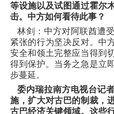
等设施以及试图通过霍尔
击。中方如何看待此事？
林剑：中方对阿联酋遭
紧张的行为坚决反对。中
安全和领土完整应当得到
得到保护。当务之急是立
步蔓延。
委内瑞拉南方电视台记
施，扩大对古巴的制裁，
古巴经济关键领域。这些