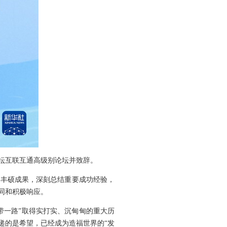
论坛互联互通高级别论坛并致辞。
丰硕成果，深刻总结重要成功经验，
同和积极响应。
带一路”取得实打实、沉甸甸的重大历
递的是希望，已经成为造福世界的“发