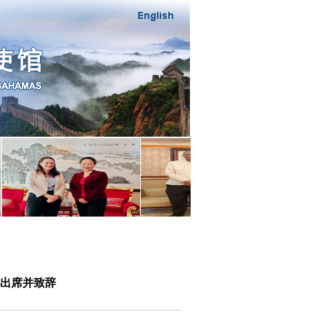
祥出席并致辞