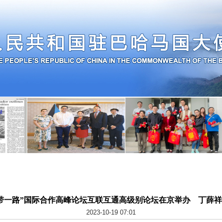
带一路”国际合作高峰论坛互联互通高级别论坛在京举办 丁薛
2023-10-19 07:01