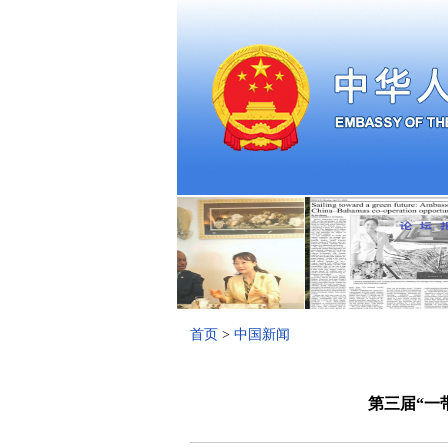
首页
>
中国新闻
第三届“一