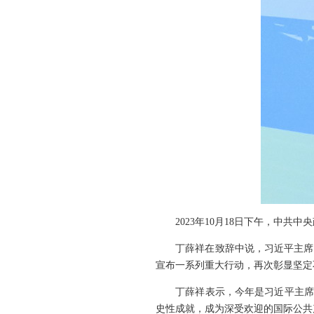
2023年10月18日下午，中共
丁薛祥在致辞中说，习近平主席在
宣布一系列重大行动，再次彰显坚定
丁薛祥表示，今年是习近平主席提出
史性成就，成为深受欢迎的国际公共